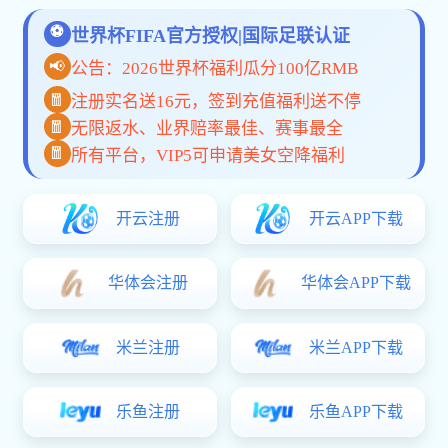
首页
/
体育新闻
/ 正文