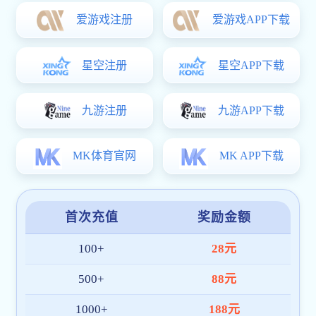
2026-07-09 12:58
0 次阅读
文班亚马确认未受禁赛或罚款影响将继续
参赛状态良好
近日，著名篮球新星文班亚马在媒体发布会上确认，
自己未受到禁赛或罚款的影响，将继续保持良好的参
赛状态。这一消息不仅为他的球迷们松了一口气，也
让广大的篮球爱好者们对他未来的表现充满期待。本
文将从四个方面对此事件进行详细阐述：首先，分析
文班亚马的个人背景及其在篮球界的重要性；其次，
探讨目前NBA的相关规定与潜在影响；接着，讨论文